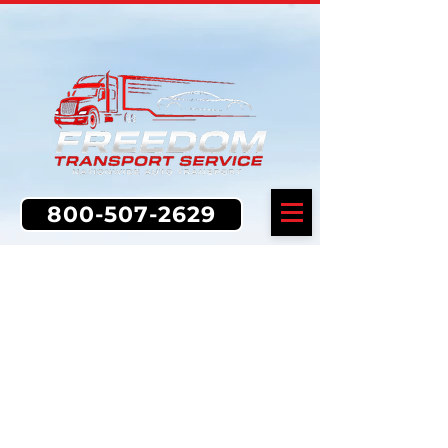
800-507-2629